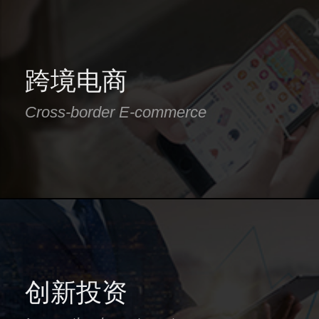
跨境电商
Cross-border E-commerce
创新投资