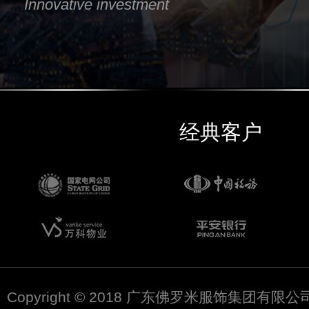
Innovative investment
经典客户
Copyright © 2018 广东佛罗米服饰集团有限