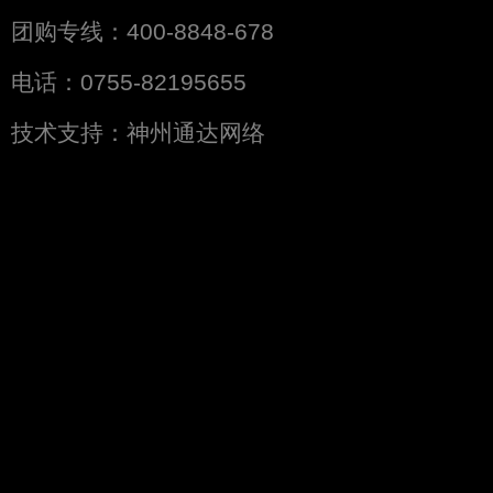
团购专线：400-8848-678
电话：0755-82195655
技术支持：
神州通达网络