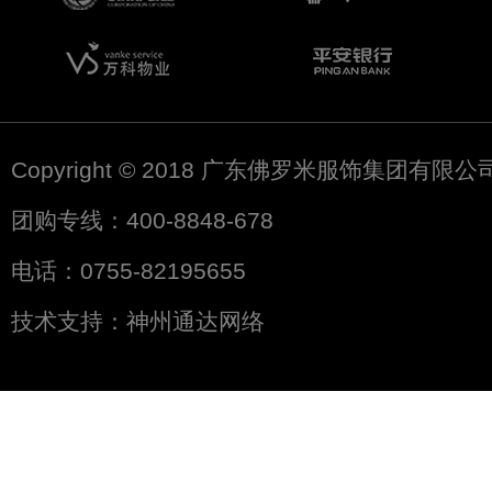
Copyright © 2018 广东佛罗米服饰集团有限
团购专线：400-8848-678
电话：0755-82195655
技术支持：
神州通达网络